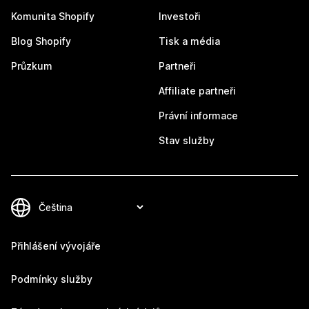
Komunita Shopify
Investoři
Blog Shopify
Tisk a média
Průzkum
Partneři
Affiliate partneři
Právní informace
Stav služby
Přihlášení vývojáře
Podmínky služby