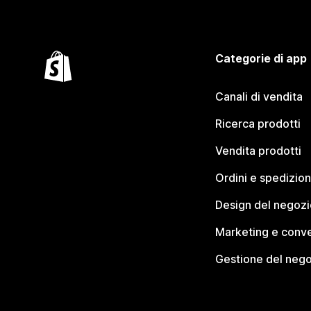
Categorie di app
Canali di vendita
Ricerca prodotti
Vendita prodotti
Ordini e spedizion
Design del negozi
Marketing e conve
Gestione del neg