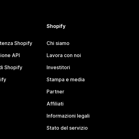
Shopify
stenza Shopify
Chi siamo
ione API
Lavora con noi
i Shopify
Investitori
ify
Stampa e media
Partner
Affiliati
Informazioni legali
Stato del servizio