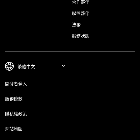
合作夥伴
聯盟夥伴
法務
服務狀態
開發者登入
服務條款
隱私權政策
網站地圖