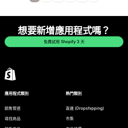
想要新增應用程式嗎？
免費試用 Shopify 3 天
應用程式類別
熱門類別
銷售管道
直運 (Dropshipping)
尋找商品
市集