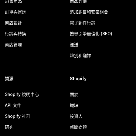
銷售商品
商品評價
訂單與運送
追加銷售和套裝組合
商店設計
電子郵件行銷
行銷與轉換
搜尋引擎最佳化 (SEO)
商店管理
運送
幣別和翻譯
資源
Shopify
Shopify 說明中心
關於
API 文件
職缺
Shopify 社群
投資人
研究
新聞媒體