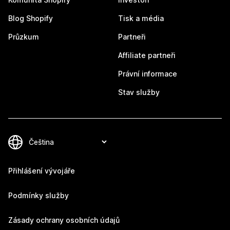
Blog Shopify
Tisk a média
Průzkum
Partneři
Affiliate partneři
Právní informace
Stav služby
Přihlášení vývojáře
Podmínky služby
Zásady ochrany osobních údajů