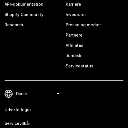
API-dokumentation
Karriere
Shopify Community
Investorer
Research
Presse og medier
Partnere
Affiliates
Juridisk
Servicestatus
Udviklerlogin
Servicevilkår