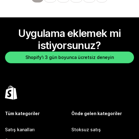
Uygulama eklemek mi
istiyorsunuz?
Shopify'ı 3 gün boyunca ücretsiz deneyin
Tüm kategoriler
Önde gelen kategoriler
Satış kanalları
Stoksuz satış