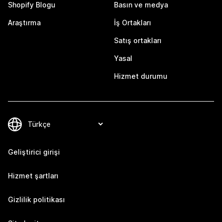
Shopify Blogu
Basın ve medya
Araştırma
İş Ortakları
Satış ortakları
Yasal
Hizmet durumu
Geliştirici girişi
Hizmet şartları
Gizlilik politikası