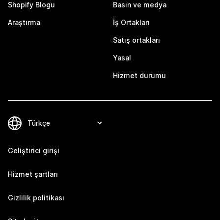
Shopify Blogu
Basın ve medya
Araştırma
İş Ortakları
Satış ortakları
Yasal
Hizmet durumu
Geliştirici girişi
Hizmet şartları
Gizlilik politikası