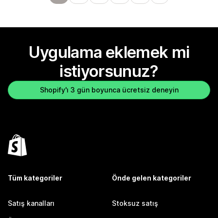
Uygulama eklemek mi
istiyorsunuz?
Shopify'ı 3 gün boyunca ücretsiz deneyin
Tüm kategoriler
Önde gelen kategoriler
Satış kanalları
Stoksuz satış