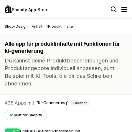
Shopify App Store
Shop-Design
Inhalt
Produktinhalte
Alle app für produktinhalte mit Funktionen für
ki-generierung
Du kannst deine Produktbeschreibungen und
Produktangebote individuell anpassen, zum
Beispiel mit KI-Tools, die dir das Schreiben
abnehmen.
436 Apps mit
KI-Generierung
Löschen
Built for Shopify
ChatGPT‑AI Produktbeschreibung