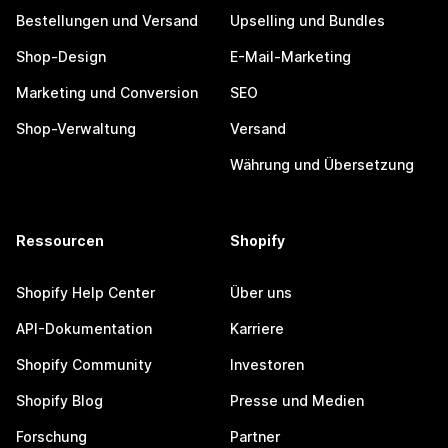
Bestellungen und Versand
Upselling und Bundles
Shop-Design
E-Mail-Marketing
Marketing und Conversion
SEO
Shop-Verwaltung
Versand
Währung und Übersetzung
Ressourcen
Shopify
Shopify Help Center
Über uns
API-Dokumentation
Karriere
Shopify Community
Investoren
Shopify Blog
Presse und Medien
Forschung
Partner