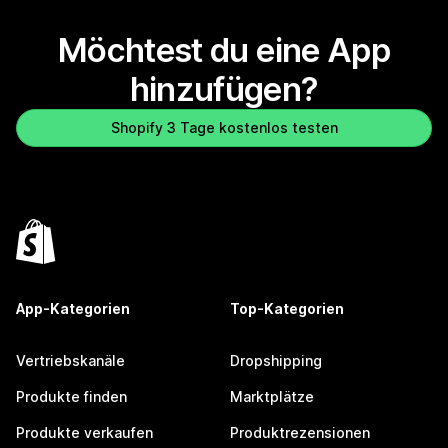
Möchtest du eine App
hinzufügen?
Shopify 3 Tage kostenlos testen
App-Kategorien
Top-Kategorien
Vertriebskanäle
Dropshipping
Produkte finden
Marktplätze
Produkte verkaufen
Produktrezensionen