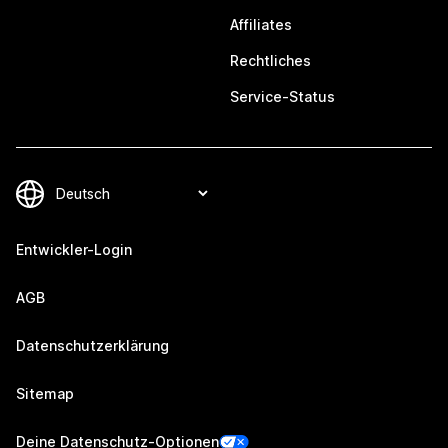
Affiliates
Rechtliches
Service-Status
Entwickler-Login
AGB
Datenschutzerklärung
Sitemap
Deine Datenschutz-Optionen