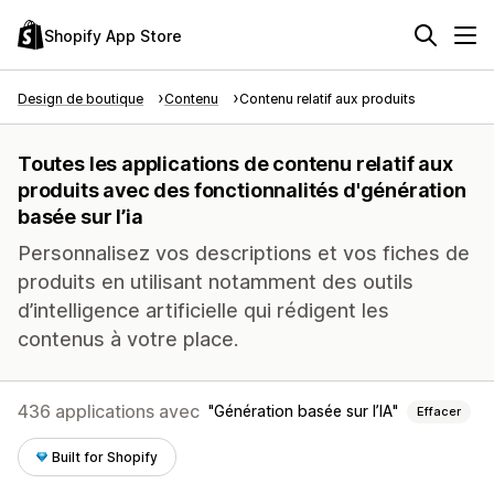
Shopify App Store
Design de boutique
Contenu
Contenu relatif aux produits
Toutes les applications de contenu relatif aux
produits avec des fonctionnalités d'génération
basée sur l’ia
Personnalisez vos descriptions et vos fiches de
produits en utilisant notamment des outils
d’intelligence artificielle qui rédigent les
contenus à votre place.
436 applications avec
Génération basée sur l’IA
Effacer
Built for Shopify