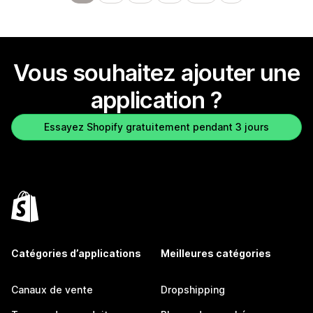
Vous souhaitez ajouter une
application ?
Essayez Shopify gratuitement pendant 3 jours
Catégories d’applications
Meilleures catégories
Canaux de vente
Dropshipping