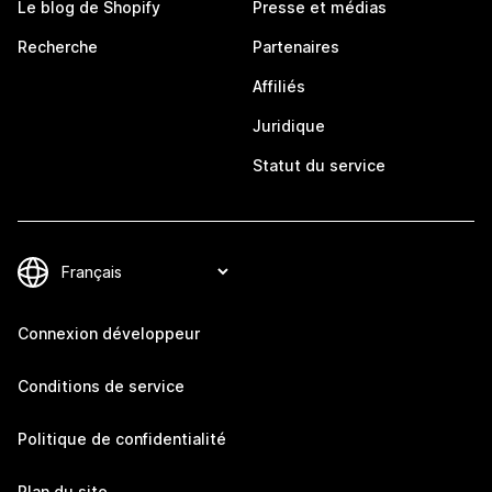
Le blog de Shopify
Presse et médias
Recherche
Partenaires
Affiliés
Juridique
Statut du service
Connexion développeur
Conditions de service
Politique de confidentialité
Plan du site