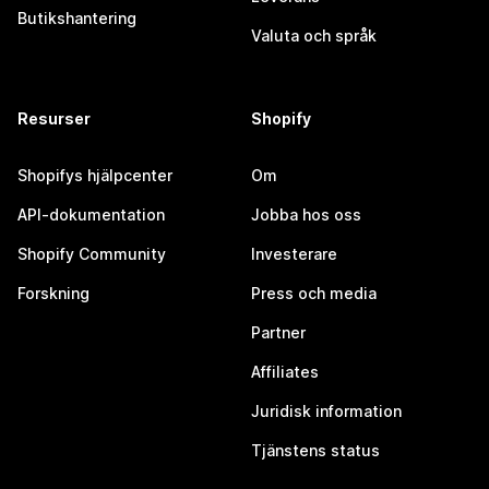
Butikshantering
Valuta och språk
Resurser
Shopify
Shopifys hjälpcenter
Om
API-dokumentation
Jobba hos oss
Shopify Community
Investerare
Forskning
Press och media
Partner
Affiliates
Juridisk information
Tjänstens status