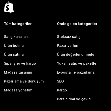
Tüm kategoriler
Önde gelen kategoriler
Satış kanalları
Stoksuz satış
Ürün bulma
Pazar yerleri
Ürün satma
Ürün değerlendirmeleri
Siparişler ve kargo
Yukarı satış ve paketler
Mağaza tasarımı
E-posta ile pazarlama
Pazarlama ve dönüşüm
SEO
Mağaza yönetimi
Kargo
Para birimi ve çeviri