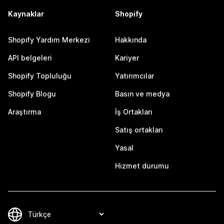
Kaynaklar
Shopify
Shopify Yardım Merkezi
Hakkında
API belgeleri
Kariyer
Shopify Topluluğu
Yatırımcılar
Shopify Blogu
Basın ve medya
Araştırma
İş Ortakları
Satış ortakları
Yasal
Hizmet durumu