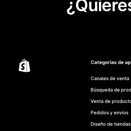
¿Quiere
Categorías de ap
Canales de venta
Búsqueda de pro
Venta de product
Pedidos y envíos
Diseño de tiendas