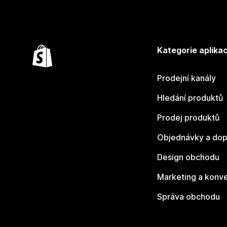
Kategorie aplikac
Prodejní kanály
Hledání produktů
Prodej produktů
Objednávky a dop
Design obchodu
Marketing a konv
Správa obchodu