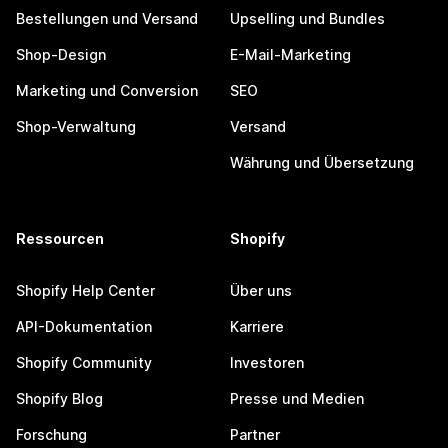
Bestellungen und Versand
Upselling und Bundles
Shop-Design
E-Mail-Marketing
Marketing und Conversion
SEO
Shop-Verwaltung
Versand
Währung und Übersetzung
Ressourcen
Shopify
Shopify Help Center
Über uns
API-Dokumentation
Karriere
Shopify Community
Investoren
Shopify Blog
Presse und Medien
Forschung
Partner