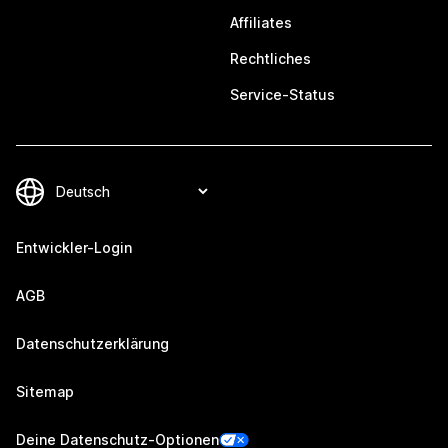
Affiliates
Rechtliches
Service-Status
Entwickler-Login
AGB
Datenschutzerklärung
Sitemap
Deine Datenschutz-Optionen