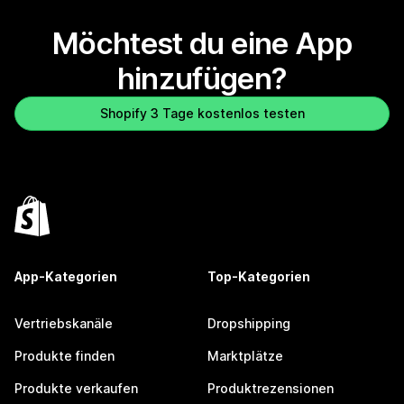
Möchtest du eine App
hinzufügen?
Shopify 3 Tage kostenlos testen
App-Kategorien
Top-Kategorien
Vertriebskanäle
Dropshipping
Produkte finden
Marktplätze
Produkte verkaufen
Produktrezensionen