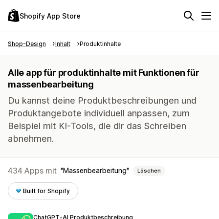
Shopify App Store
Shop-Design
Inhalt
Produktinhalte
Alle app für produktinhalte mit Funktionen für
massenbearbeitung
Du kannst deine Produktbeschreibungen und
Produktangebote individuell anpassen, zum
Beispiel mit KI-Tools, die dir das Schreiben
abnehmen.
434 Apps mit
Massenbearbeitung
Löschen
Built for Shopify
ChatGPT‑AI Produktbeschreibung