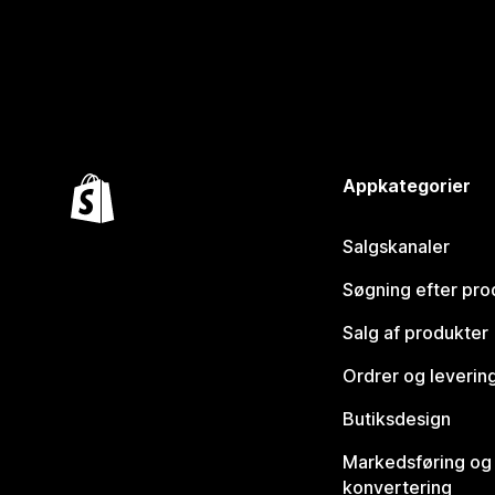
Appkategorier
Salgskanaler
Søgning efter pro
Salg af produkter
Ordrer og leverin
Butiksdesign
Markedsføring og
konvertering