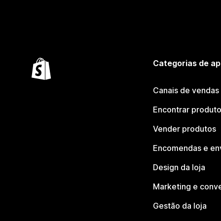
Categorias de ap
Canais de vendas
Encontrar produt
Vender produtos
Encomendas e en
Design da loja
Marketing e conv
Gestão da loja