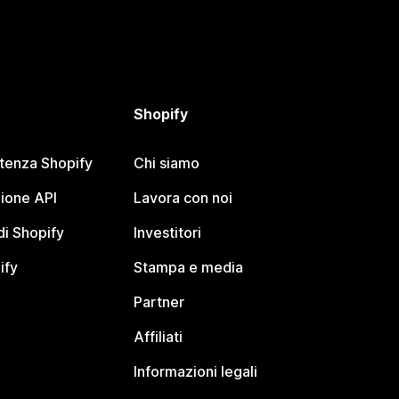
Shopify
stenza Shopify
Chi siamo
ione API
Lavora con noi
i Shopify
Investitori
ify
Stampa e media
Partner
Affiliati
Informazioni legali