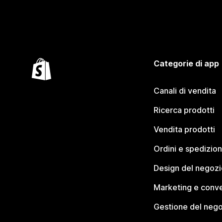
Categorie di app
Canali di vendita
Ricerca prodotti
Vendita prodotti
Ordini e spedizion
Design del negozi
Marketing e conve
Gestione del neg