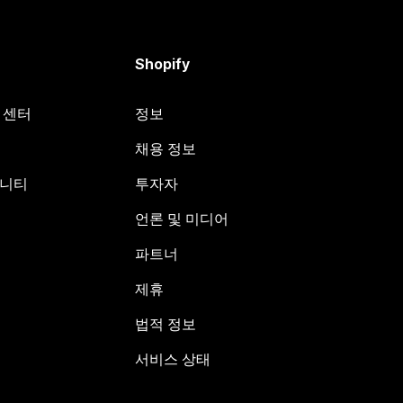
Shopify
원 센터
정보
채용 정보
뮤니티
투자자
언론 및 미디어
파트너
제휴
법적 정보
서비스 상태