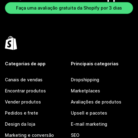
Faça uma avaliação gratuita da Shopify por 3 dias
Categorias de app
Principais categorias
Canais de vendas
Dropshipping
Encontrar produtos
Marketplaces
Vender produtos
Avaliações de produtos
Pedidos e frete
Upsell e pacotes
Design da loja
E-mail marketing
Marketing e conversão
SEO