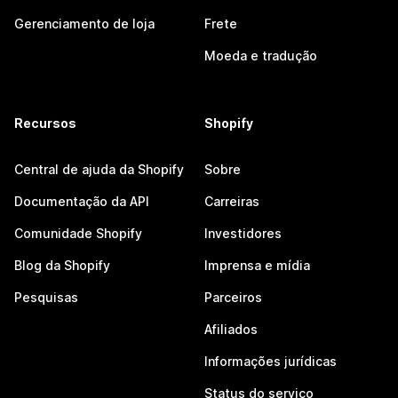
Gerenciamento de loja
Frete
Moeda e tradução
Recursos
Shopify
Central de ajuda da Shopify
Sobre
Documentação da API
Carreiras
Comunidade Shopify
Investidores
Blog da Shopify
Imprensa e mídia
Pesquisas
Parceiros
Afiliados
Informações jurídicas
Status do serviço