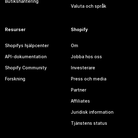
Butikshantering
Valuta och språk
Resurser
Shopify
Shopifys hjälpcenter
Om
API-dokumentation
Jobba hos oss
Shopify Community
Investerare
Forskning
Press och media
Partner
Affiliates
Juridisk information
Tjänstens status