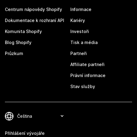
Centrum nápovědy Shopify
Informace
Dokumentace k rozhraní API
Kariéry
Komunita Shopify
Investoři
Blog Shopify
Tisk a média
Průzkum
Partneři
Affiliate partneři
Právní informace
Stav služby
Přihlášení vývojáře