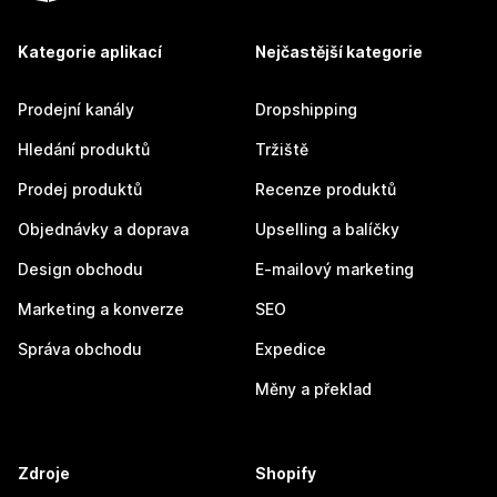
Kategorie aplikací
Nejčastější kategorie
Prodejní kanály
Dropshipping
Hledání produktů
Tržiště
Prodej produktů
Recenze produktů
Objednávky a doprava
Upselling a balíčky
Design obchodu
E-mailový marketing
Marketing a konverze
SEO
Správa obchodu
Expedice
Měny a překlad
Zdroje
Shopify