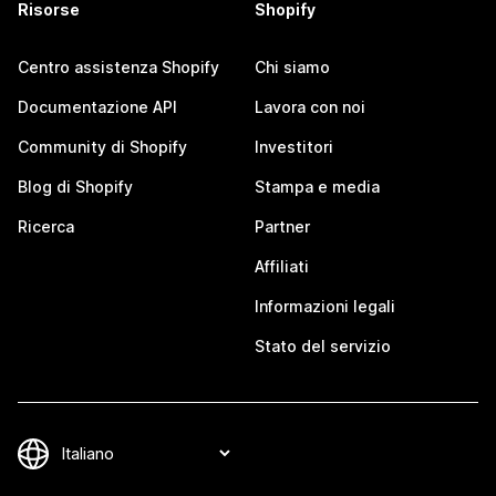
Risorse
Shopify
Centro assistenza Shopify
Chi siamo
Documentazione API
Lavora con noi
Community di Shopify
Investitori
Blog di Shopify
Stampa e media
Ricerca
Partner
Affiliati
Informazioni legali
Stato del servizio