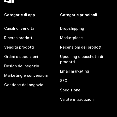
Categorie di app
Categorie principali
Canali di vendita
Dropshipping
Ricerca prodotti
Marketplace
Vendita prodotti
Recensioni dei prodotti
Ordini e spedizioni
Upselling e pacchetti di
prodotti
Design del negozio
Email marketing
Marketing e conversioni
SEO
Gestione del negozio
Spedizione
Valute e traduzioni