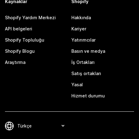
Kaynaklar
Shopify
Shopify Yardım Merkezi
Hakkında
API belgeleri
Kariyer
Shopify Topluluğu
Yatırımcılar
Shopify Blogu
Basın ve medya
Araştırma
İş Ortakları
Satış ortakları
Yasal
Hizmet durumu