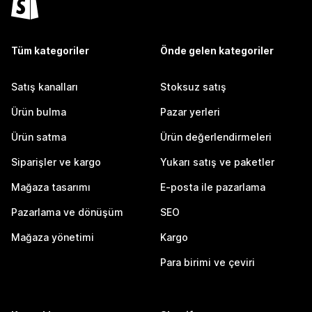
Tüm kategoriler
Önde gelen kategoriler
Satış kanalları
Stoksuz satış
Ürün bulma
Pazar yerleri
Ürün satma
Ürün değerlendirmeleri
Siparişler ve kargo
Yukarı satış ve paketler
Mağaza tasarımı
E-posta ile pazarlama
Pazarlama ve dönüşüm
SEO
Mağaza yönetimi
Kargo
Para birimi ve çeviri