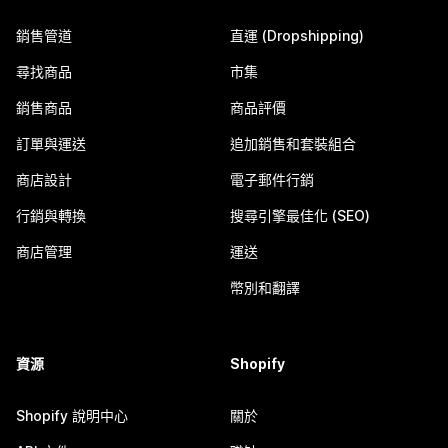
銷售管道
直運 (Dropshipping)
尋找商品
市集
銷售商品
商品評價
訂單與運送
追加銷售和套裝組合
商店設計
電子郵件行銷
行銷與轉換
搜尋引擎最佳化 (SEO)
商店管理
運送
幣別和翻譯
資源
Shopify
Shopify 說明中心
關於