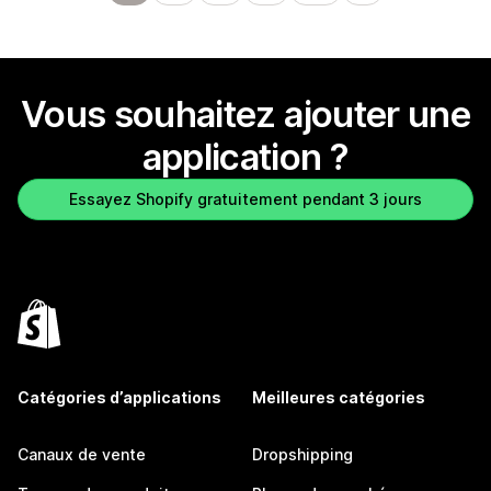
Vous souhaitez ajouter une
application ?
Essayez Shopify gratuitement pendant 3 jours
Catégories d’applications
Meilleures catégories
Canaux de vente
Dropshipping