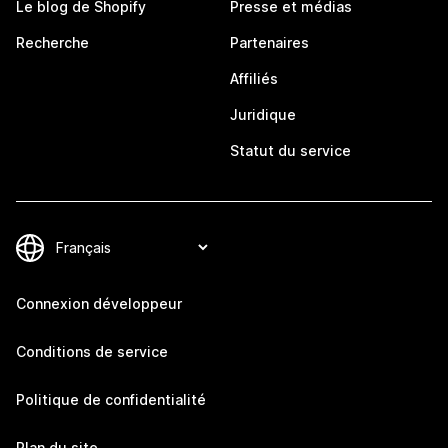
Le blog de Shopify
Presse et médias
Recherche
Partenaires
Affiliés
Juridique
Statut du service
Connexion développeur
Conditions de service
Politique de confidentialité
Plan du site