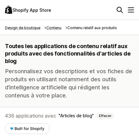
Shopify App Store
Design de boutique
Contenu
Contenu relatif aux produits
Toutes les applications de contenu relatif aux
produits avec des fonctionnalités d'articles de
blog
Personnalisez vos descriptions et vos fiches de
produits en utilisant notamment des outils
d’intelligence artificielle qui rédigent les
contenus à votre place.
436 applications avec
Articles de blog
Effacer
Built for Shopify