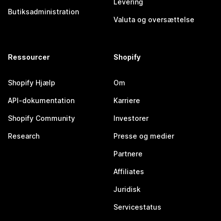
Levering
Butiksadministration
Valuta og oversættelse
Ressourcer
Shopify
Shopify Hjælp
Om
API-dokumentation
Karriere
Shopify Community
Investorer
Research
Presse og medier
Partnere
Affiliates
Juridisk
Servicestatus