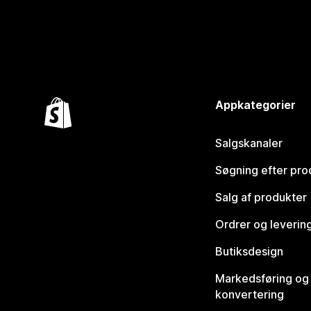
Appkategorier
Salgskanaler
Søgning efter pro
Salg af produkter
Ordrer og leverin
Butiksdesign
Markedsføring og
konvertering