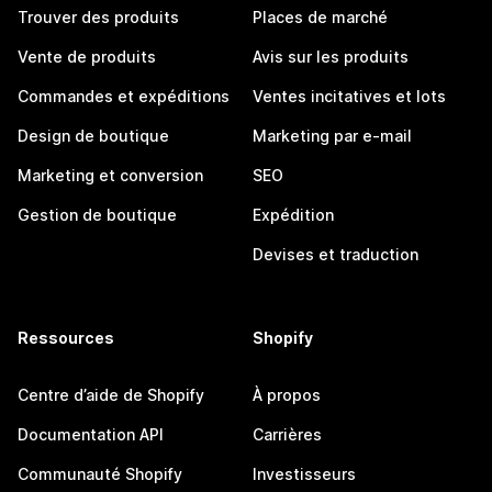
Trouver des produits
Places de marché
Vente de produits
Avis sur les produits
Commandes et expéditions
Ventes incitatives et lots
Design de boutique
Marketing par e-mail
Marketing et conversion
SEO
Gestion de boutique
Expédition
Devises et traduction
Ressources
Shopify
Centre d’aide de Shopify
À propos
Documentation API
Carrières
Communauté Shopify
Investisseurs