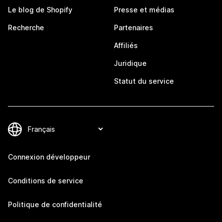
Le blog de Shopify
Presse et médias
Recherche
Partenaires
Affiliés
Juridique
Statut du service
Connexion développeur
Conditions de service
Politique de confidentialité