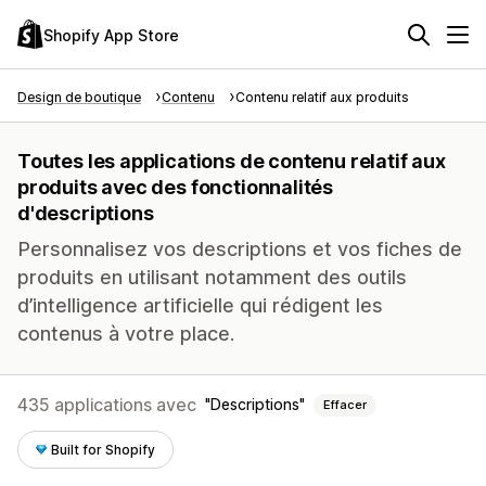
Shopify App Store
Design de boutique
Contenu
Contenu relatif aux produits
Toutes les applications de contenu relatif aux
produits avec des fonctionnalités
d'descriptions
Personnalisez vos descriptions et vos fiches de
produits en utilisant notamment des outils
d’intelligence artificielle qui rédigent les
contenus à votre place.
435 applications avec
Descriptions
Effacer
Built for Shopify