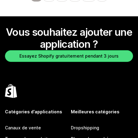
Vous souhaitez ajouter une
application ?
Essayez Shopify gratuitement pendant 3 jours
Catégories d’applications
Meilleures catégories
Canaux de vente
Dropshipping