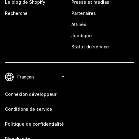
Le blog de Shopify
Presse et médias
Recherche
Partenaires
Affiliés
Juridique
Statut du service
Connexion développeur
Conditions de service
Politique de confidentialité
Plan du site