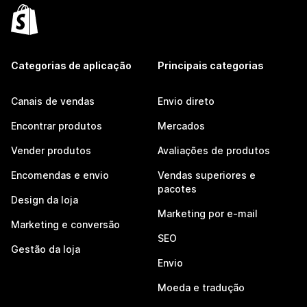
Categorias de aplicação
Principais categorias
Canais de vendas
Envio direto
Encontrar produtos
Mercados
Vender produtos
Avaliações de produtos
Encomendas e envio
Vendas superiores e
pacotes
Design da loja
Marketing por e-mail
Marketing e conversão
SEO
Gestão da loja
Envio
Moeda e tradução