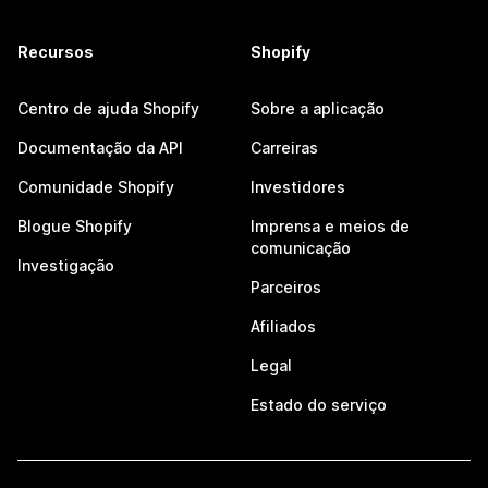
Recursos
Shopify
Centro de ajuda Shopify
Sobre a aplicação
Documentação da API
Carreiras
Comunidade Shopify
Investidores
Blogue Shopify
Imprensa e meios de
comunicação
Investigação
Parceiros
Afiliados
Legal
Estado do serviço