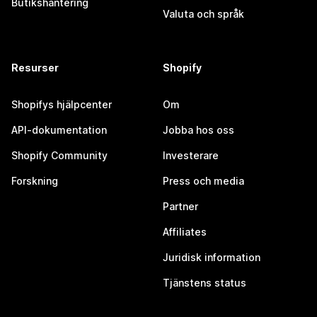
Butikshantering
Valuta och språk
Resurser
Shopify
Shopifys hjälpcenter
Om
API-dokumentation
Jobba hos oss
Shopify Community
Investerare
Forskning
Press och media
Partner
Affiliates
Juridisk information
Tjänstens status