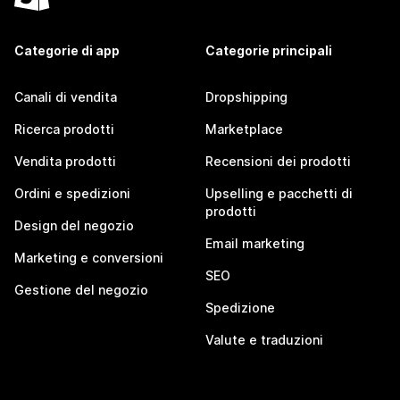
Categorie di app
Categorie principali
Canali di vendita
Dropshipping
Ricerca prodotti
Marketplace
Vendita prodotti
Recensioni dei prodotti
Ordini e spedizioni
Upselling e pacchetti di
prodotti
Design del negozio
Email marketing
Marketing e conversioni
SEO
Gestione del negozio
Spedizione
Valute e traduzioni