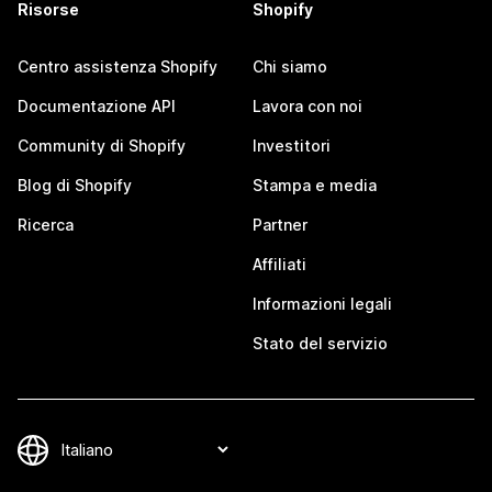
Risorse
Shopify
Centro assistenza Shopify
Chi siamo
Documentazione API
Lavora con noi
Community di Shopify
Investitori
Blog di Shopify
Stampa e media
Ricerca
Partner
Affiliati
Informazioni legali
Stato del servizio