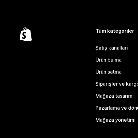
Tüm kategoriler
Satış kanalları
Ürün bulma
Ürün satma
Siparişler ve karg
Mağaza tasarımı
Pazarlama ve dö
Mağaza yönetimi