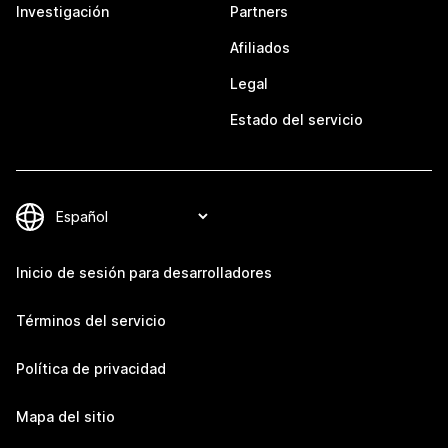
Investigación
Partners
Afiliados
Legal
Estado del servicio
Inicio de sesión para desarrolladores
Términos del servicio
Política de privacidad
Mapa del sitio