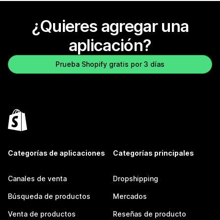
¿Quieres agregar una
aplicación?
Prueba Shopify gratis por 3 días
Categorías de aplicaciones
Categorías principales
Canales de venta
Dropshipping
Búsqueda de productos
Mercados
Venta de productos
Reseñas de producto