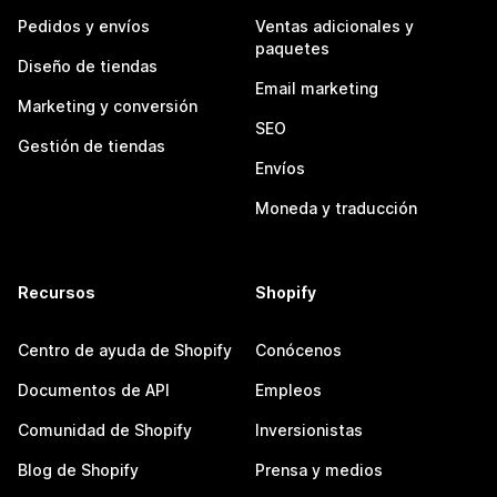
Pedidos y envíos
Ventas adicionales y
paquetes
Diseño de tiendas
Email marketing
Marketing y conversión
SEO
Gestión de tiendas
Envíos
Moneda y traducción
Recursos
Shopify
Centro de ayuda de Shopify
Conócenos
Documentos de API
Empleos
Comunidad de Shopify
Inversionistas
Blog de Shopify
Prensa y medios