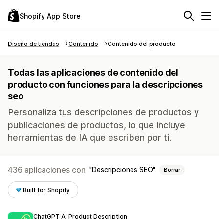
Shopify App Store
Diseño de tiendas
Contenido
Contenido del producto
Todas las aplicaciones de contenido del
producto con funciones para la descripciones
seo
Personaliza tus descripciones de productos y
publicaciones de productos, lo que incluye
herramientas de IA que escriben por ti.
436 aplicaciones con
Descripciones SEO
Borrar
Built for Shopify
ChatGPT AI Product Description