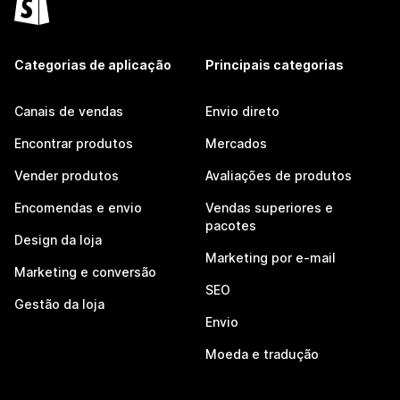
Categorias de aplicação
Principais categorias
Canais de vendas
Envio direto
Encontrar produtos
Mercados
Vender produtos
Avaliações de produtos
Encomendas e envio
Vendas superiores e
pacotes
Design da loja
Marketing por e-mail
Marketing e conversão
SEO
Gestão da loja
Envio
Moeda e tradução