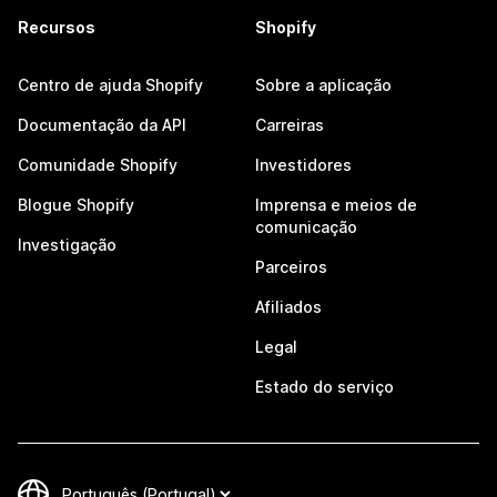
Recursos
Shopify
Centro de ajuda Shopify
Sobre a aplicação
Documentação da API
Carreiras
Comunidade Shopify
Investidores
Blogue Shopify
Imprensa e meios de
comunicação
Investigação
Parceiros
Afiliados
Legal
Estado do serviço