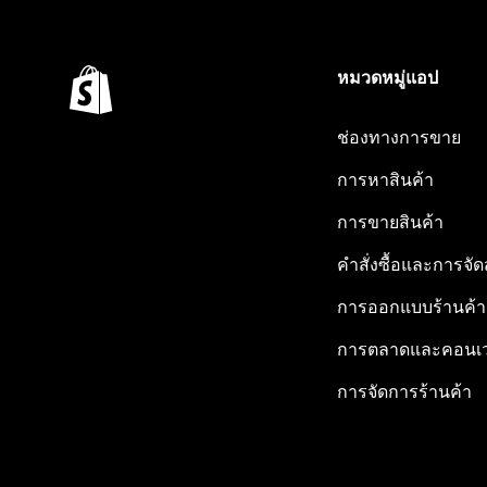
หมวดหมู่แอป
ช่องทางการขาย
การหาสินค้า
การขายสินค้า
คำสั่งซื้อและการจัด
การออกแบบร้านค้า
การตลาดและคอนเว
การจัดการร้านค้า