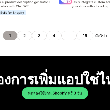
k ai product description generator &
Easily integrate custom scr
adata with ChatGPT
your store without coding
Built for Shopify
ถัดไป
1
2
3
4
…
19
องการเพิ่มแอปใช่
ทดลองใช้งาน Shopify ฟรี 3 วัน