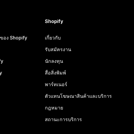
Shopify
ือของ Shopify
เกี่ยวกับ
รับสมัครงาน
fy
นักลงทุน
y
สื่อสิ่งพิมพ์
พาร์ทเนอร์
ตัวแทนโฆษณาสินค้าและบริการ
กฎหมาย
สถานะการบริการ