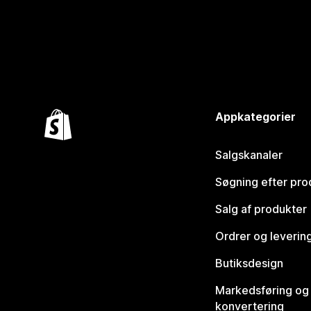
Appkategorier
Salgskanaler
Søgning efter pro
Salg af produkter
Ordrer og leverin
Butiksdesign
Markedsføring og
konvertering