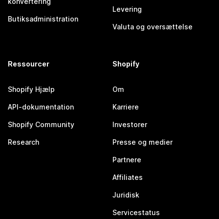
konvertering
Levering
Butiksadministration
Valuta og oversættelse
Ressourcer
Shopify
Shopify Hjælp
Om
API-dokumentation
Karriere
Shopify Community
Investorer
Research
Presse og medier
Partnere
Affiliates
Juridisk
Servicestatus