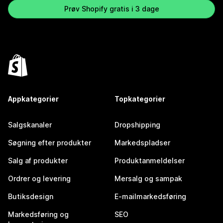
Prøv Shopify gratis i 3 dage
Appkategorier
Topkategorier
Salgskanaler
Dropshipping
Søgning efter produkter
Markedspladser
Salg af produkter
Produktanmeldelser
Ordrer og levering
Mersalg og sampak
Butiksdesign
E-mailmarkedsføring
Markedsføring og
SEO