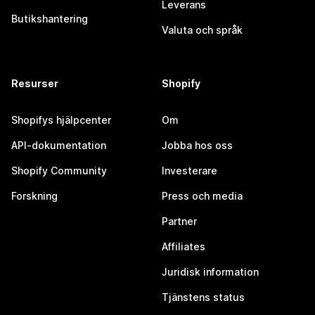
Leverans
Butikshantering
Valuta och språk
Resurser
Shopify
Shopifys hjälpcenter
Om
API-dokumentation
Jobba hos oss
Shopify Community
Investerare
Forskning
Press och media
Partner
Affiliates
Juridisk information
Tjänstens status