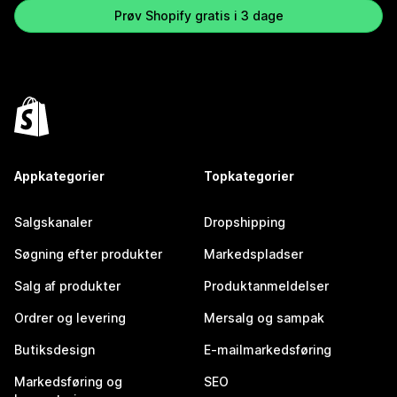
Prøv Shopify gratis i 3 dage
Appkategorier
Topkategorier
Salgskanaler
Dropshipping
Søgning efter produkter
Markedspladser
Salg af produkter
Produktanmeldelser
Ordrer og levering
Mersalg og sampak
Butiksdesign
E-mailmarkedsføring
Markedsføring og
SEO