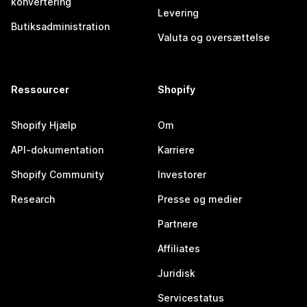
konvertering
Levering
Butiksadministration
Valuta og oversættelse
Ressourcer
Shopify
Shopify Hjælp
Om
API-dokumentation
Karriere
Shopify Community
Investorer
Research
Presse og medier
Partnere
Affiliates
Juridisk
Servicestatus