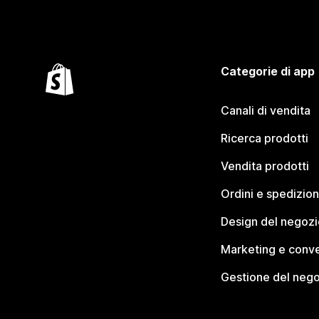
Categorie di app
Canali di vendita
Ricerca prodotti
Vendita prodotti
Ordini e spedizion
Design del negozi
Marketing e conve
Gestione del neg