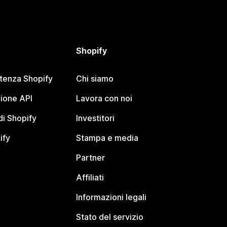
Shopify
stenza Shopify
Chi siamo
ione API
Lavora con noi
i Shopify
Investitori
ify
Stampa e media
Partner
Affiliati
Informazioni legali
Stato del servizio