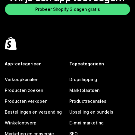
Probeer Shopify 3 dagen gratis
App-categorieën
Topcategorieën
Verkoopkanalen
Dropshipping
Producten zoeken
Marktplaatsen
Producten verkopen
Productrecensies
Bestellingen en verzending
Upselling en bundels
Winkelontwerp
E-mailmarketing
Marketing en conversie
SEO