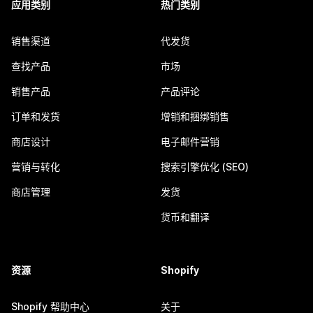
应用类别
热门类别
销售渠道
代发货
查找产品
市场
销售产品
产品评论
订单和发货
增销和捆绑销售
商店设计
电子邮件营销
营销与转化
搜索引擎优化 (SEO)
商店管理
发货
货币和翻译
资源
Shopify
Shopify 帮助中心
关于