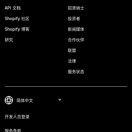
API 文档
招贤纳士
Shopify 社区
投资者
Shopify 博客
新闻媒体
研究
合作伙伴
联盟
法律
服务状态
开发人员登录
服务条款