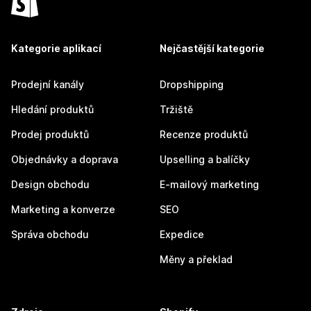
Kategorie aplikací
Nejčastější kategorie
Prodejní kanály
Dropshipping
Hledání produktů
Tržiště
Prodej produktů
Recenze produktů
Objednávky a doprava
Upselling a balíčky
Design obchodu
E-mailový marketing
Marketing a konverze
SEO
Správa obchodu
Expedice
Měny a překlad