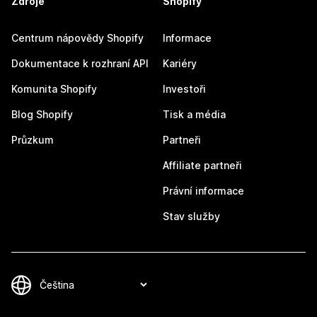
Zdroje
Shopify
Centrum nápovědy Shopify
Informace
Dokumentace k rozhraní API
Kariéry
Komunita Shopify
Investoři
Blog Shopify
Tisk a média
Průzkum
Partneři
Affiliate partneři
Právní informace
Stav služby