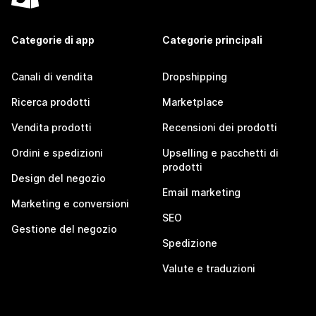
Categorie di app
Categorie principali
Canali di vendita
Dropshipping
Ricerca prodotti
Marketplace
Vendita prodotti
Recensioni dei prodotti
Ordini e spedizioni
Upselling e pacchetti di
prodotti
Design del negozio
Email marketing
Marketing e conversioni
SEO
Gestione del negozio
Spedizione
Valute e traduzioni