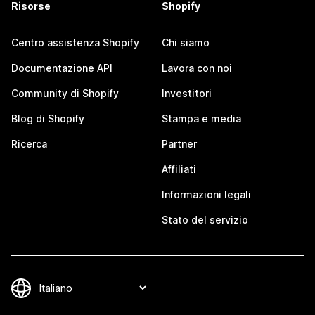
Risorse
Shopify
Centro assistenza Shopify
Chi siamo
Documentazione API
Lavora con noi
Community di Shopify
Investitori
Blog di Shopify
Stampa e media
Ricerca
Partner
Affiliati
Informazioni legali
Stato del servizio