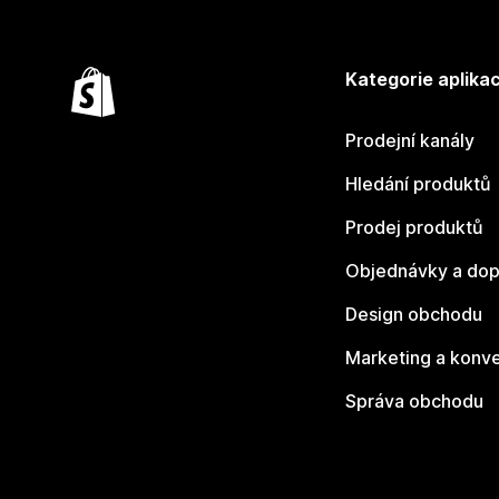
Kategorie aplikac
Prodejní kanály
Hledání produktů
Prodej produktů
Objednávky a dop
Design obchodu
Marketing a konv
Správa obchodu