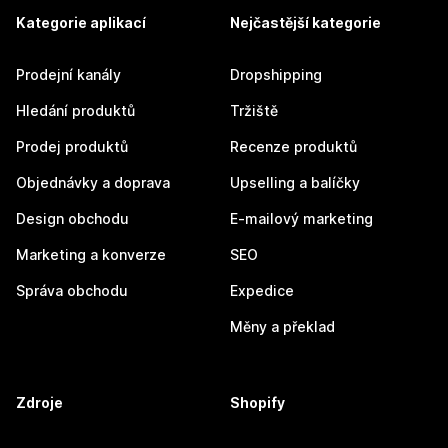
Kategorie aplikací
Nejčastější kategorie
Prodejní kanály
Dropshipping
Hledání produktů
Tržiště
Prodej produktů
Recenze produktů
Objednávky a doprava
Upselling a balíčky
Design obchodu
E-mailový marketing
Marketing a konverze
SEO
Správa obchodu
Expedice
Měny a překlad
Zdroje
Shopify