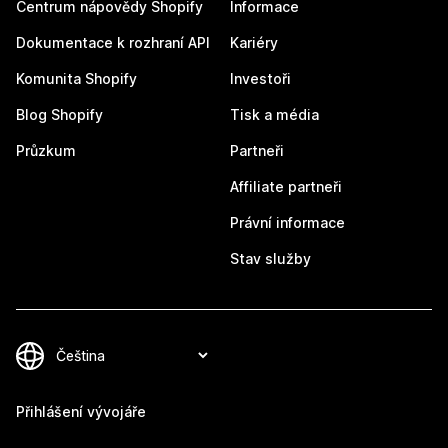
Centrum nápovědy Shopify
Informace
Dokumentace k rozhraní API
Kariéry
Komunita Shopify
Investoři
Blog Shopify
Tisk a média
Průzkum
Partneři
Affiliate partneři
Právní informace
Stav služby
Přihlášení vývojáře