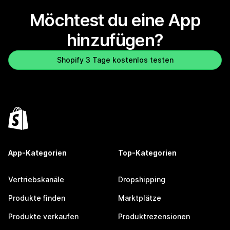
Möchtest du eine App
hinzufügen?
Shopify 3 Tage kostenlos testen
App-Kategorien
Top-Kategorien
Vertriebskanäle
Dropshipping
Produkte finden
Marktplätze
Produkte verkaufen
Produktrezensionen