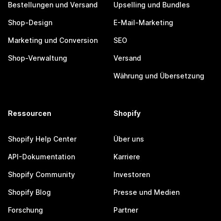
Bestellungen und Versand
Upselling und Bundles
Shop-Design
E-Mail-Marketing
Marketing und Conversion
SEO
Shop-Verwaltung
Versand
Währung und Übersetzung
Ressourcen
Shopify
Shopify Help Center
Über uns
API-Dokumentation
Karriere
Shopify Community
Investoren
Shopify Blog
Presse und Medien
Forschung
Partner