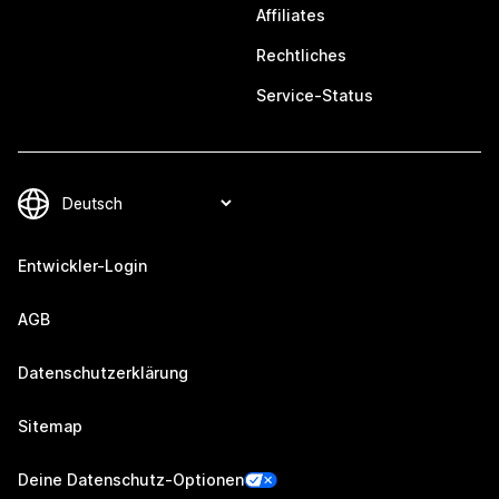
Affiliates
Rechtliches
Service-Status
Entwickler-Login
AGB
Datenschutzerklärung
Sitemap
Deine Datenschutz-Optionen