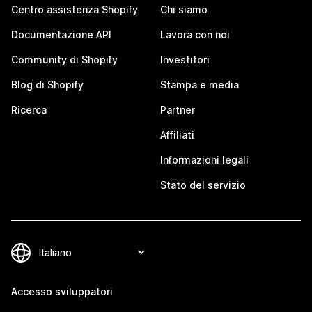
Centro assistenza Shopify
Chi siamo
Documentazione API
Lavora con noi
Community di Shopify
Investitori
Blog di Shopify
Stampa e media
Ricerca
Partner
Affiliati
Informazioni legali
Stato del servizio
Accesso sviluppatori