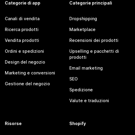
Categorie di app
Categorie principali
Canali di vendita
Dropshipping
Ricerca prodotti
Marketplace
Vendita prodotti
Recensioni dei prodotti
Ordini e spedizioni
Upselling e pacchetti di
prodotti
Design del negozio
Email marketing
Marketing e conversioni
SEO
Gestione del negozio
Spedizione
Valute e traduzioni
Risorse
Shopify