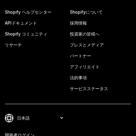
Shopify ヘルプセンター
Shopifyについて
APIドキュメント
採用情報
Shopify コミュニティ
投資家の皆様へ
リサーチ
プレスとメディア
パートナー
アフィリエイト
法的事項
サービスステータス
開発者ログイン