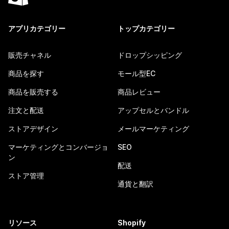
アプリカテゴリー
トップカテゴリー
販売チャネル
ドロップシッピング
商品を探す
モール型EC
商品を販売する
商品レビュー
注文と配送
アップセルとバンドル
ストアデザイン
メールマーケティング
マーケティングとコンバージョ
SEO
ン
配送
ストア管理
通貨と翻訳
リソース
Shopify